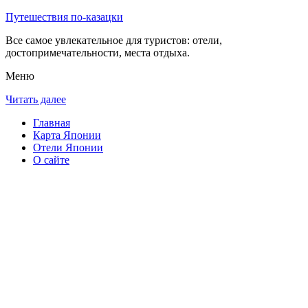
Путешествия по-казацки
Все самое увлекательное для туристов: отели,
достопримечательности, места отдыха.
Меню
Читать далее
Главная
Карта Японии
Отели Японии
О сайте