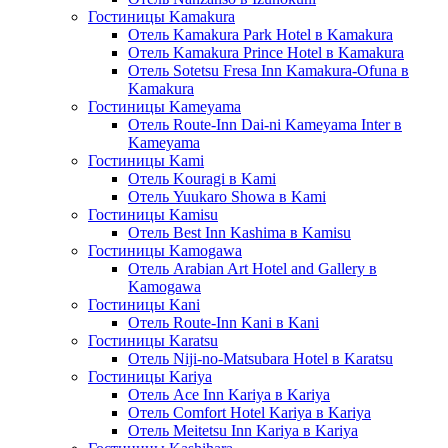
Гостиницы Kamakura
Отель Kamakura Park Hotel в Kamakura
Отель Kamakura Prince Hotel в Kamakura
Отель Sotetsu Fresa Inn Kamakura-Ofuna в
Kamakura
Гостиницы Kameyama
Отель Route-Inn Dai-ni Kameyama Inter в
Kameyama
Гостиницы Kami
Отель Kouragi в Kami
Отель Yuukaro Showa в Kami
Гостиницы Kamisu
Отель Best Inn Kashima в Kamisu
Гостиницы Kamogawa
Отель Arabian Art Hotel and Gallery в
Kamogawa
Гостиницы Kani
Отель Route-Inn Kani в Kani
Гостиницы Karatsu
Отель Niji-no-Matsubara Hotel в Karatsu
Гостиницы Kariya
Отель Ace Inn Kariya в Kariya
Отель Comfort Hotel Kariya в Kariya
Отель Meitetsu Inn Kariya в Kariya