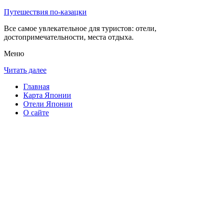
Путешествия по-казацки
Все самое увлекательное для туристов: отели,
достопримечательности, места отдыха.
Меню
Читать далее
Главная
Карта Японии
Отели Японии
О сайте