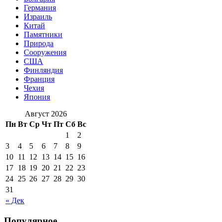
Германия
Израиль
Китай
Памятники
Природа
Сооружения
США
Финляндия
Франция
Чехия
Япония
Август 2026
Пн
Вт
Ср
Чт
Пт
Сб
Вс
1
2
3
4
5
6
7
8
9
10
11
12
13
14
15
16
17
18
19
20
21
22
23
24
25
26
27
28
29
30
31
« Дек
Популярное