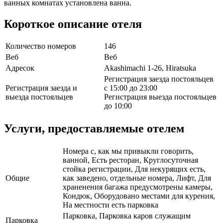
ванных комнатах установлена ванна.
Короткое описание отеля
Количество номеров
146
Веб
Веб
Адресок
Akashimachi 1-26, Hiratsuka
Регистрация заезда постояльцев
Регистрация заезда и
с 15:00 до 23:00
выезда постояльцев
Регистрация выезда постояльцев
до 10:00
Услуги, предоставляемые отелем
Номера с, как мы привыкли говорить,
ванной, Есть ресторан, Круглосуточная
стойка регистрации, Для некурящих есть,
Общие
как заведено, отдельные номера, Лифт, Для
храненения багажа предусмотрены камеры,
Кондюк, Оборудовано местами для курения,
На местности есть парковка
Парковка, Парковка каров служащим
Парковка