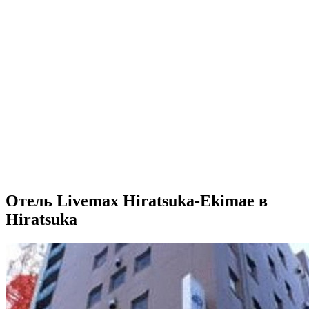
Отель Livemax Hiratsuka-Ekimae в
Hiratsuka