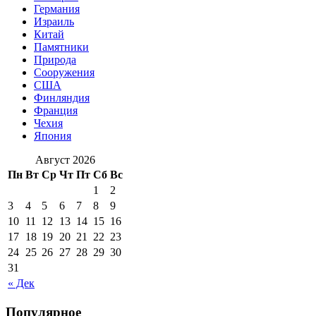
Германия
Израиль
Китай
Памятники
Природа
Сооружения
США
Финляндия
Франция
Чехия
Япония
Август 2026
Пн
Вт
Ср
Чт
Пт
Сб
Вс
1
2
3
4
5
6
7
8
9
10
11
12
13
14
15
16
17
18
19
20
21
22
23
24
25
26
27
28
29
30
31
« Дек
Популярное