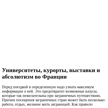
Университеты, курорты, выставки и
абсолютизм во Франции
Перед поездкой в определенную надо узнать максимум
информации о ней. Это предотвратит возможные казусы,
которые так нежелательны при заграничных путешествиях.
Причин посещения заграничных стран может быть несколько:
работа, отдых, желание жить заграницей. Как правило