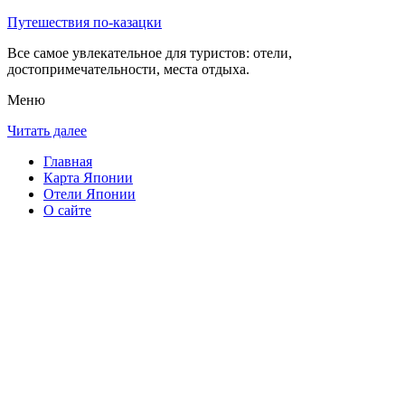
Путешествия по-казацки
Все самое увлекательное для туристов: отели,
достопримечательности, места отдыха.
Меню
Читать далее
Главная
Карта Японии
Отели Японии
О сайте