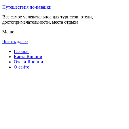
Путешествия по-казацки
Все самое увлекательное для туристов: отели,
достопримечательности, места отдыха.
Меню
Читать далее
Главная
Карта Японии
Отели Японии
О сайте