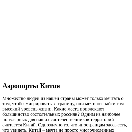
Аэропорты Китая
Множество людей из нашей страны может только мечтать о
том, чтобы мигрировать за границу, они мечтают найти там
высокий уровень жизни. Какие места привлекают
большинство состоятельных россиян? Одним из наиболее
популярных для наших соотечественников территорий
считается Китай. Однозначно то, что иностранцам здесь есть,
что увидеть. Китай – мечта не просто многочисленных