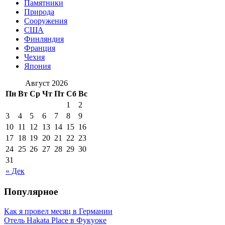
Памятники
Природа
Сооружения
США
Финляндия
Франция
Чехия
Япония
Август 2026
Пн
Вт
Ср
Чт
Пт
Сб
Вс
1
2
3
4
5
6
7
8
9
10
11
12
13
14
15
16
17
18
19
20
21
22
23
24
25
26
27
28
29
30
31
« Дек
Популярное
Как я провел месяц в Германии
Отель Hakata Place в Фукуоке