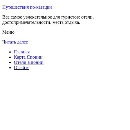
Путешествия по-казацки
Все самое увлекательное для туристов: отели,
достопримечательности, места отдыха.
Меню
Читать далее
Главная
Карта Японии
Отели Японии
О сайте