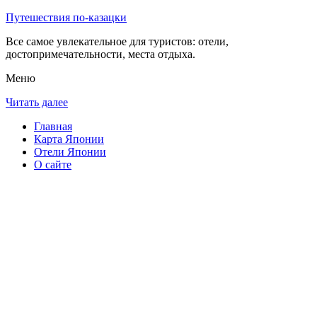
Путешествия по-казацки
Все самое увлекательное для туристов: отели,
достопримечательности, места отдыха.
Меню
Читать далее
Главная
Карта Японии
Отели Японии
О сайте