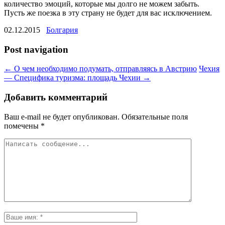
количество эмоций, которые мы долго не можем забыть.
Пусть же поезка в эту страну не будет для вас исключением.
02.12.2015
Болгария
Post navigation
←
О чем необходимо подумать, отправляясь в Австрию
Чехия
— Специфика туризма: площадь Чехии
→
Добавить комментарий
Ваш e-mail не будет опубликован.
Обязательные поля
помечены
*