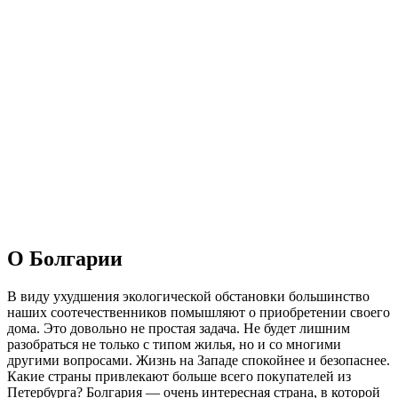
О Болгарии
В виду ухудшения экологической обстановки большинство
наших соотечественников помышляют о приобретении своего
дома. Это довольно не простая задача. Не будет лишним
разобраться не только с типом жилья, но и со многими
другими вопросами. Жизнь на Западе спокойнее и безопаснее.
Какие страны привлекают больше всего покупателей из
Петербурга? Болгария — очень интересная страна, в которой