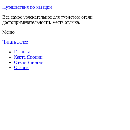
Путешествия по-казацки
Все самое увлекательное для туристов: отели,
достопримечательности, места отдыха.
Меню
Читать далее
Главная
Карта Японии
Отели Японии
О сайте