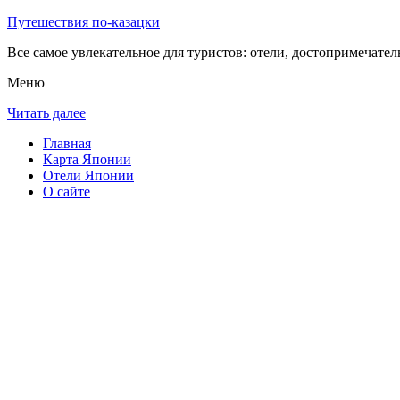
Путешествия по-казацки
Все самое увлекательное для туристов: отели, достопримечател
Меню
Читать далее
Главная
Карта Японии
Отели Японии
О сайте