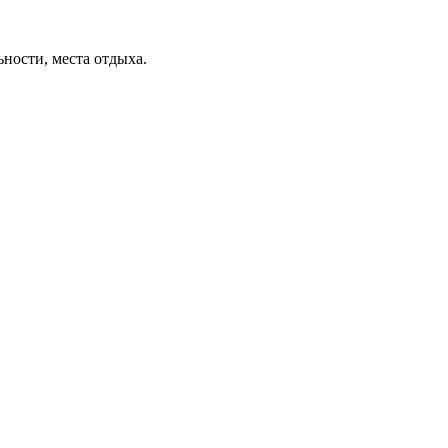
ьности, места отдыха.