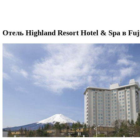
Отель Highland Resort Hotel & Spa в Fuj