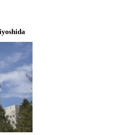
iyoshida