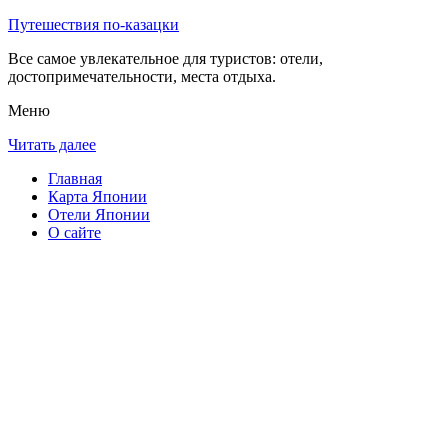
Путешествия по-казацки
Все самое увлекательное для туристов: отели,
достопримечательности, места отдыха.
Меню
Читать далее
Главная
Карта Японии
Отели Японии
О сайте