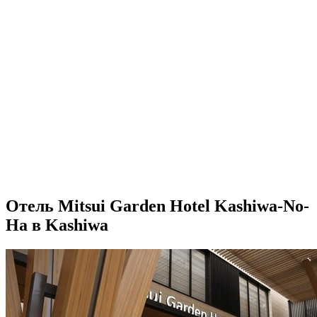
Отель Mitsui Garden Hotel Kashiwa-No-
Ha в Kashiwa