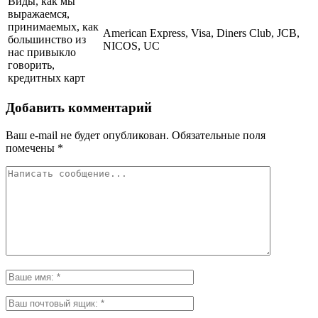
Виды, как мы
выражаемся,
принимаемых, как
American Express, Visa, Diners Club, JCB,
большинство из
NICOS, UC
нас привыкло
говорить,
кредитных карт
Добавить комментарий
Ваш e-mail не будет опубликован.
Обязательные поля
помечены
*