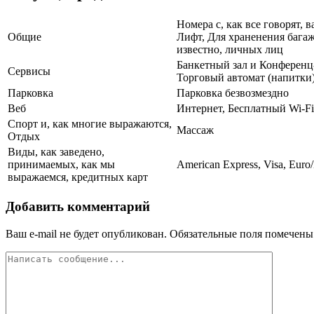
Номера с, как все говорят,
Общие
Лифт, Для храненения багаж
известно, личных лиц
Банкетный зал и Конференц-
Сервисы
Торговый автомат (напитки
Парковка
Парковка безвозмездно
Веб
Интернет, Бесплатный Wi-Fi
Спорт и, как многие выражаются,
Массаж
Отдых
Виды, как заведено,
принимаемых, как мы
American Express, Visa, Euro
выражаемся, кредитных карт
Добавить комментарий
Ваш e-mail не будет опубликован.
Обязательные поля помечен