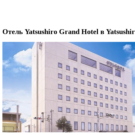
Отель Yatsushiro Grand Hotel в Yatsushi