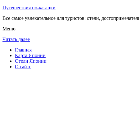
Путешествия по-казацки
Все самое увлекательное для туристов: отели, достопримечател
Меню
Читать далее
Главная
Карта Японии
Отели Японии
О сайте