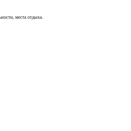
ьности, места отдыха.