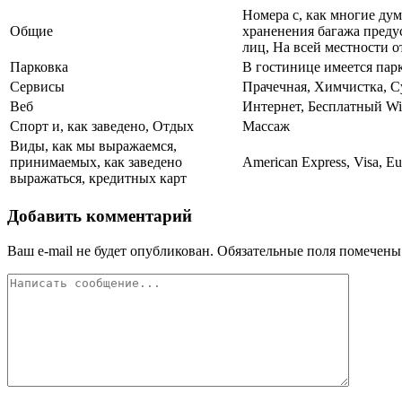
Номера с, как многие дум
Общие
храненения багажа преду
лиц, На всей местности о
Парковка
В гостинице имеется пар
Сервисы
Прачечная, Химчистка, С
Веб
Интернет, Бесплатный Wi
Спорт и, как заведено, Отдых
Массаж
Виды, как мы выражаемся,
принимаемых, как заведено
American Express, Visa, Eu
выражаться, кредитных карт
Добавить комментарий
Ваш e-mail не будет опубликован.
Обязательные поля помечен