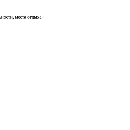
ьности, места отдыха.