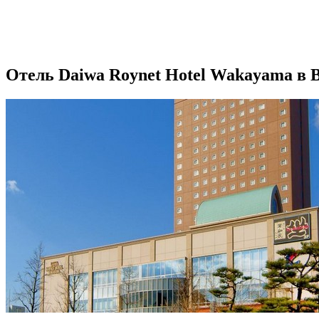
Отель Daiwa Roynet Hotel Wakayama в 