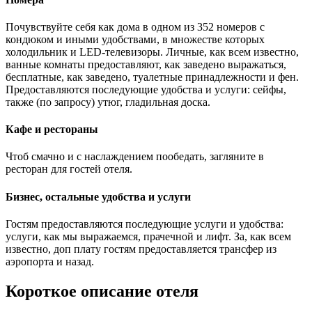
Почувствуйте себя как дома в одном из 352 номеров с
кондюком и иными удобствами, в множестве которых
холодильник и LED-телевизоры. Личные, как всем известно,
ванные комнаты предоставляют, как заведено выражаться,
бесплатные, как заведено, туалетные принадлежности и фен.
Предоставляются последующие удобства и услуги: сейфы,
также (по запросу) утюг, гладильная доска.
Кафе и рестораны
Чтоб смачно и с наслаждением пообедать, загляните в
ресторан для гостей отеля.
Бизнес, остальные удобства и услуги
Гостям предоставляются последующие услуги и удобства:
услуги, как мы выражаемся, прачечной и лифт. За, как всем
известно, доп плату гостям предоставляется трансфер из
аэропорта и назад.
Короткое описание отеля