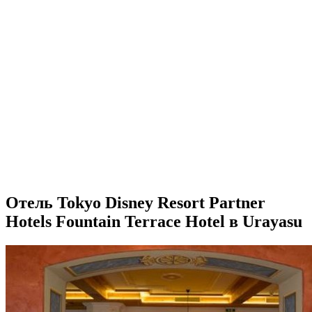
Отель Tokyo Disney Resort Partner
Hotels Fountain Terrace Hotel в Urayasu