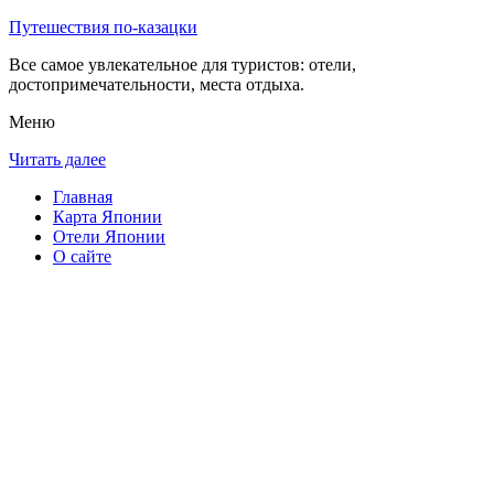
Путешествия по-казацки
Все самое увлекательное для туристов: отели,
достопримечательности, места отдыха.
Меню
Читать далее
Главная
Карта Японии
Отели Японии
О сайте