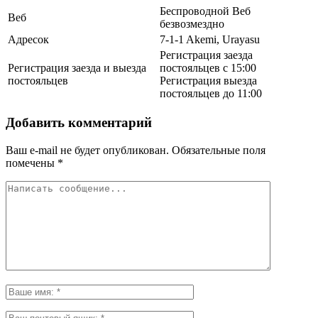
Беспроводной Веб
Веб
безвозмездно
Адресок
7-1-1 Akemi, Urayasu
Регистрация заезда
Регистрация заезда и выезда
постояльцев с 15:00
постояльцев
Регистрация выезда
постояльцев до 11:00
Добавить комментарий
Ваш e-mail не будет опубликован.
Обязательные поля
помечены
*