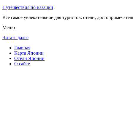
Путешествия по-казацки
Все самое увлекательное для туристов: отели, достопримечател
Меню
Читать далее
Главная
Карта Японии
Отели Японии
О сайте