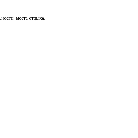
ьности, места отдыха.