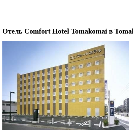
Отель Comfort Hotel Tomakomai в Toma