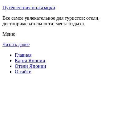
Путешествия по-казацки
Все самое увлекательное для туристов: отели,
достопримечательности, места отдыха.
Меню
Читать далее
Главная
Карта Японии
Отели Японии
О сайте