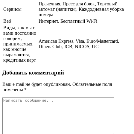
Прачечная, Пресс для брюк, Торговый
Сервисы
автомат (напитки), Каждодневная уборка
номера
Веб
Интернет, Бесплатный Wi-Fi
Виды, как мы с
вами постоянно
говорим,
American Express, Visa, Euro/Mastercard,
принимаемых,
Diners Club, JCB, NICOS, UC
как многие
выражаются,
кредитных карт
Добавить комментарий
Ваш e-mail не будет опубликован.
Обязательные поля
помечены
*