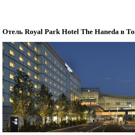
Отель Royal Park Hotel The Haneda в Т