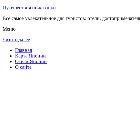
Путешествия по-казацки
Все самое увлекательное для туристов: отели, достопримечател
Меню
Читать далее
Главная
Карта Японии
Отели Японии
О сайте