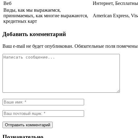
Веб
Интернет, Бесплатны
Виды, как мы выражаемся,
принимаемых, как многие выражаются,
American Express, Vis
кредитных карт
Добавить комментарий
Ваш e-mail не будет опубликован.
Обязательные поля помечен
Познавательно