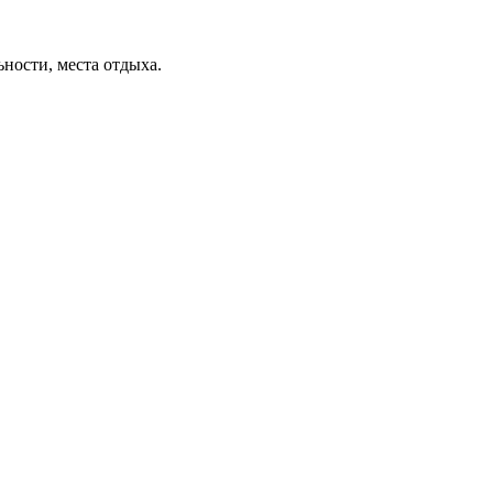
ьности, места отдыха.