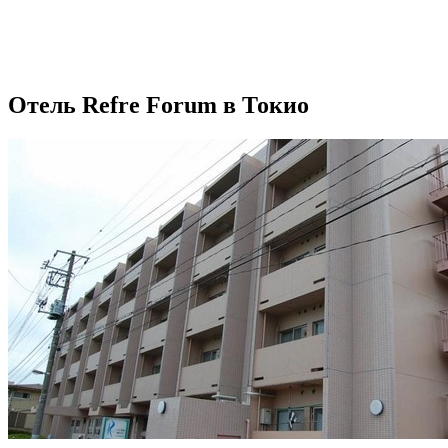
Отель Refre Forum в Токио