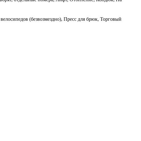
 велосипедов (безвозмездно), Пресс для брюк, Торговый