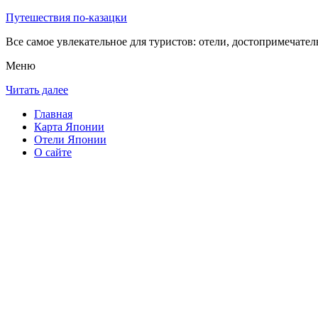
Путешествия по-казацки
Все самое увлекательное для туристов: отели, достопримечател
Меню
Читать далее
Главная
Карта Японии
Отели Японии
О сайте