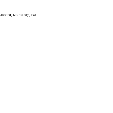
ьности, места отдыха.