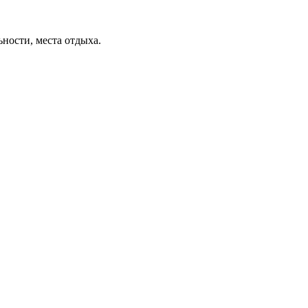
ьности, места отдыха.