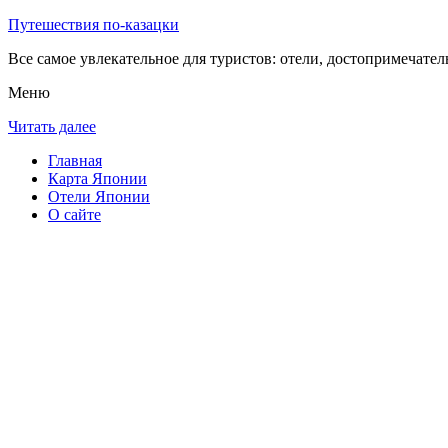
Путешествия по-казацки
Все самое увлекательное для туристов: отели, достопримечател
Меню
Читать далее
Главная
Карта Японии
Отели Японии
О сайте