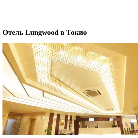
Отель Lungwood в Токио