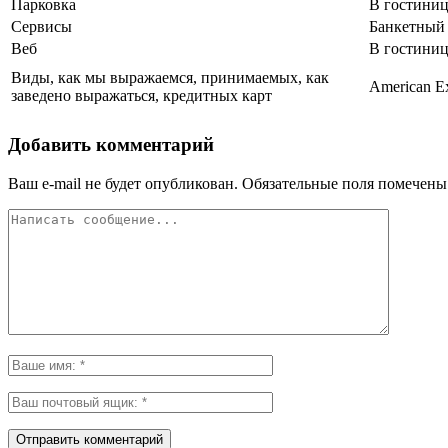
Парковка
В гостиниц
Сервисы
Банкетный 
Веб
В гостиниц
Виды, как мы выражаемся, принимаемых, как
American Ex
заведено выражаться, кредитных карт
Добавить комментарий
Ваш e-mail не будет опубликован.
Обязательные поля помечен