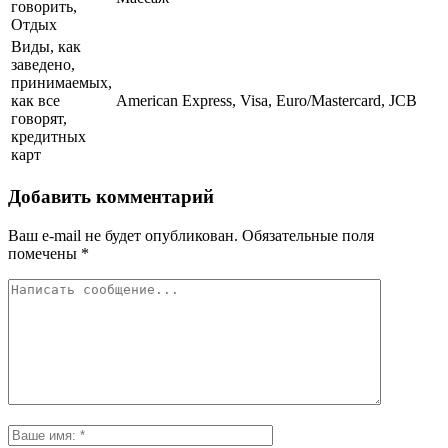
говорить,
Отдых
Виды, как
заведено,
принимаемых,
как все
American Express, Visa, Euro/Mastercard, JCB
говорят,
кредитных
карт
Добавить комментарий
Ваш e-mail не будет опубликован.
Обязательные поля
помечены
*