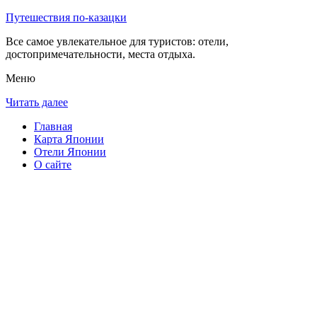
Путешествия по-казацки
Все самое увлекательное для туристов: отели,
достопримечательности, места отдыха.
Меню
Читать далее
Главная
Карта Японии
Отели Японии
О сайте