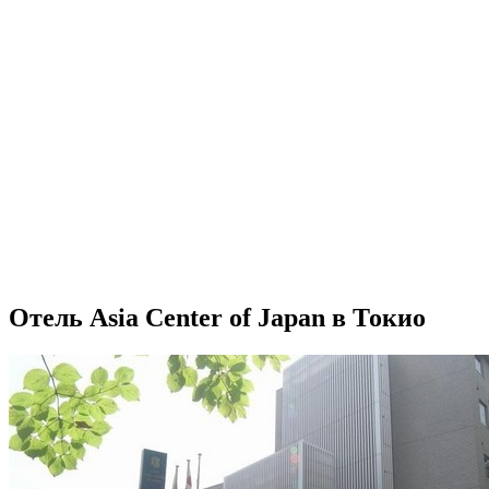
Отель Asia Center of Japan в Токио