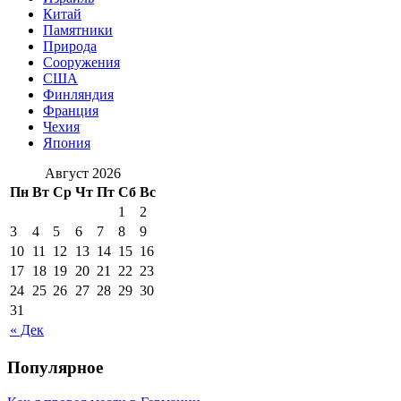
Китай
Памятники
Природа
Сооружения
США
Финляндия
Франция
Чехия
Япония
Август 2026
Пн
Вт
Ср
Чт
Пт
Сб
Вс
1
2
3
4
5
6
7
8
9
10
11
12
13
14
15
16
17
18
19
20
21
22
23
24
25
26
27
28
29
30
31
« Дек
Популярное