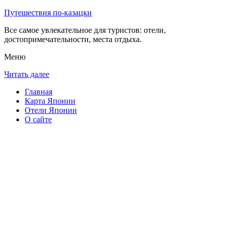
Путешествия по-казацки
Все самое увлекательное для туристов: отели,
достопримечательности, места отдыха.
Меню
Читать далее
Главная
Карта Японии
Отели Японии
О сайте