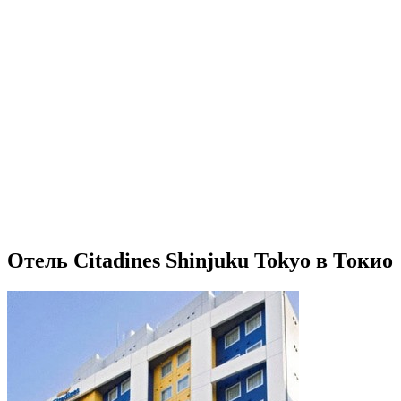
Отель Citadines Shinjuku Tokyo в Токио