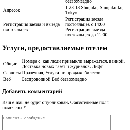
безвозмездно
1-28-13 Shinjuku, Shinjuku-ku,
Адресок
Tokyo
Регистрация заезда
Регистрация заезда и выезда
постояльцев с 14:00
постояльцев
Регистрация выезда
постояльцев до 12:00
Услуги, предоставляемые отелем
Номера с, как люди привыкли выражаться, ванной,
Общие
Доставка новых газет и журналов, Лифт
Сервисы
Прачечная, Услуги по продаже билетов
Веб
Беспроводной Веб безвозмездно
Добавить комментарий
Ваш e-mail не будет опубликован.
Обязательные поля
помечены
*