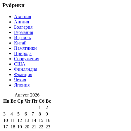
Рубрики
Австрия
Англия
Болгария
Германия
Израиль
Китай
Памятники
Природа
Сооружения
США
Финляндия
Франция
Чехия
Япония
Август 2026
Пн
Вт
Ср
Чт
Пт
Сб
Вс
1
2
3
4
5
6
7
8
9
10
11
12
13
14
15
16
17
18
19
20
21
22
23