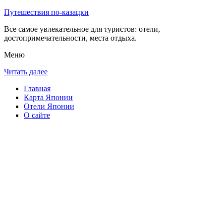
Путешествия по-казацки
Все самое увлекательное для туристов: отели,
достопримечательности, места отдыха.
Меню
Читать далее
Главная
Карта Японии
Отели Японии
О сайте