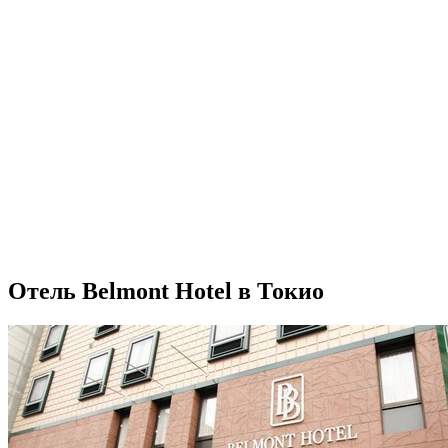
Отель Belmont Hotel в Токио