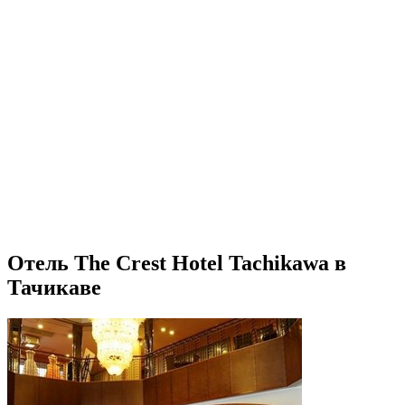
Отель The Crest Hotel Tachikawa в
Тачикаве