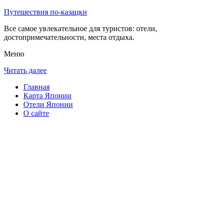
Путешествия по-казацки
Все самое увлекательное для туристов: отели,
достопримечательности, места отдыха.
Меню
Читать далее
Главная
Карта Японии
Отели Японии
О сайте