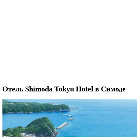
Отель Shimoda Tokyu Hotel в Симоде