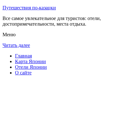
Путешествия по-казацки
Все самое увлекательное для туристов: отели,
достопримечательности, места отдыха.
Меню
Читать далее
Главная
Карта Японии
Отели Японии
О сайте