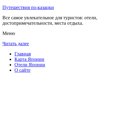
Путешествия по-казацки
Все самое увлекательное для туристов: отели,
достопримечательности, места отдыха.
Меню
Читать далее
Главная
Карта Японии
Отели Японии
О сайте