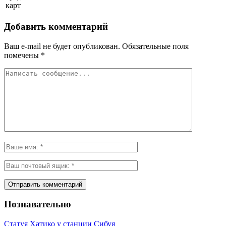
карт
Добавить комментарий
Ваш e-mail не будет опубликован.
Обязательные поля
помечены
*
Познавательно
Статуя Хатико у станции Сибуя