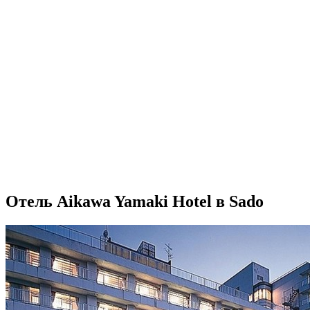
Отель Aikawa Yamaki Hotel в Sado