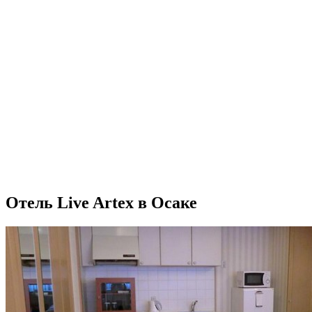
Отель Live Artex в Осаке