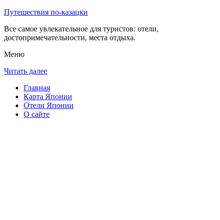
Путешествия по-казацки
Все самое увлекательное для туристов: отели,
достопримечательности, места отдыха.
Меню
Читать далее
Главная
Карта Японии
Отели Японии
О сайте