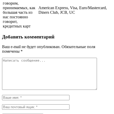
говорим,
принимаемых, как
American Express, Visa, Euro/Mastercard,
большая часть из
Diners Club, JCB, UC
нас постоянно
говорит,
кредитных карт
Добавить комментарий
Ваш e-mail не будет опубликован.
Обязательные поля
помечены
*