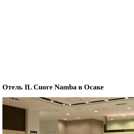
Отель IL Cuore Namba в Осаке