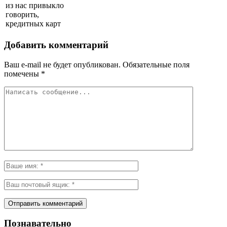
из нас привыкло
говорить,
кредитных карт
Добавить комментарий
Ваш e-mail не будет опубликован.
Обязательные поля
помечены
*
Познавательно