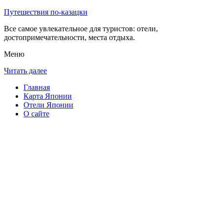
Путешествия по-казацки
Все самое увлекательное для туристов: отели,
достопримечательности, места отдыха.
Меню
Читать далее
Главная
Карта Японии
Отели Японии
О сайте