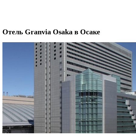
Отель Granvia Osaka в Осаке