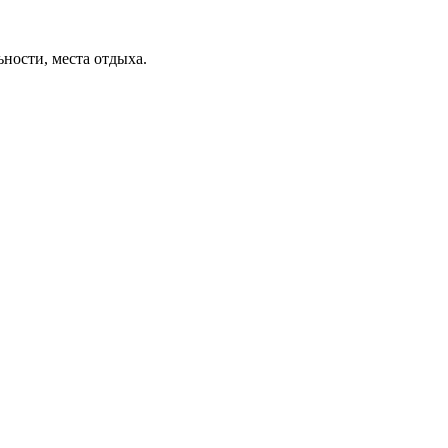
ьности, места отдыха.