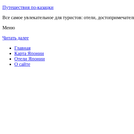
Путешествия по-казацки
Все самое увлекательное для туристов: отели, достопримечател
Меню
Читать далее
Главная
Карта Японии
Отели Японии
О сайте