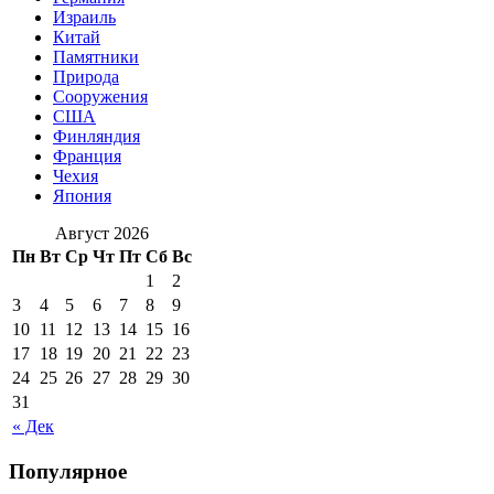
Израиль
Китай
Памятники
Природа
Сооружения
США
Финляндия
Франция
Чехия
Япония
Август 2026
Пн
Вт
Ср
Чт
Пт
Сб
Вс
1
2
3
4
5
6
7
8
9
10
11
12
13
14
15
16
17
18
19
20
21
22
23
24
25
26
27
28
29
30
31
« Дек
Популярное