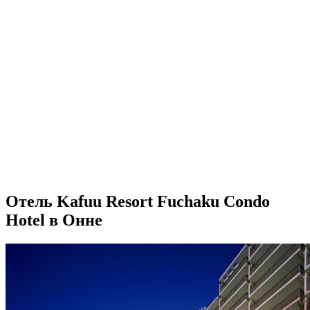
Отель Kafuu Resort Fuchaku Condo
Hotel в Онне