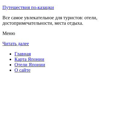
Путешествия по-казацки
Все самое увлекательное для туристов: отели,
достопримечательности, места отдыха.
Меню
Читать далее
Главная
Карта Японии
Отели Японии
О сайте