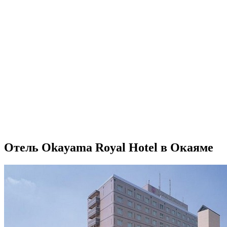
Отель Okayama Royal Hotel в Окаяме