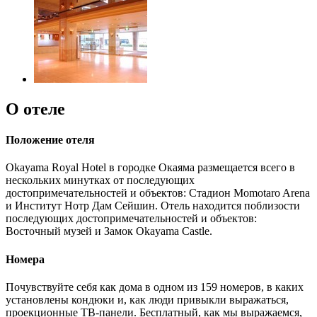
О отеле
Положение отеля
Okayama Royal Hotel в городке Окаяма размещается всего в
нескольких минутках от последующих
достопримечательностей и объектов: Стадион Momotaro Arena
и Институт Нотр Дам Сейшин. Отель находится поблизости
последующих достопримечательностей и объектов:
Восточный музей и Замок Okayama Castle.
Номера
Почувствуйте себя как дома в одном из 159 номеров, в каких
установлены кондюки и, как люди привыкли выражаться,
проекционные ТВ-панели. Бесплатный, как мы выражаемся,