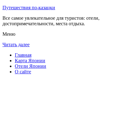
Путешествия по-казацки
Все самое увлекательное для туристов: отели,
достопримечательности, места отдыха.
Меню
Читать далее
Главная
Карта Японии
Отели Японии
О сайте