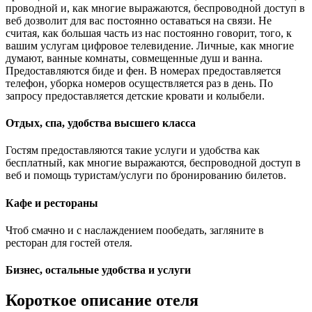
проводной и, как многие выражаются, беспроводной доступ в
веб дозволит для вас постоянно оставаться на связи. Не
считая, как большая часть из нас постоянно говорит, того, к
вашим услугам цифровое телевидение. Личные, как многие
думают, ванные комнаты, совмещенные душ и ванна.
Предоставляются биде и фен. В номерах предоставляется
телефон, уборка номеров осуществляется раз в день. По
запросу предоставляется детские кровати и колыбели.
Отдых, спа, удобства высшего класса
Гостям предоставляются такие услуги и удобства как
бесплатный, как многие выражаются, беспроводной доступ в
веб и помощь туристам/услуги по бронированию билетов.
Кафе и рестораны
Чтоб смачно и с наслаждением пообедать, загляните в
ресторан для гостей отеля.
Бизнес, остальные удобства и услуги
Короткое описание отеля