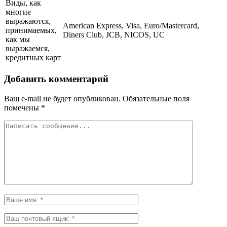
Виды, как
многие
выражаются,
American Express, Visa, Euro/Mastercard,
принимаемых,
Diners Club, JCB, NICOS, UC
как мы
выражаемся,
кредитных карт
Добавить комментарий
Ваш e-mail не будет опубликован.
Обязательные поля
помечены
*