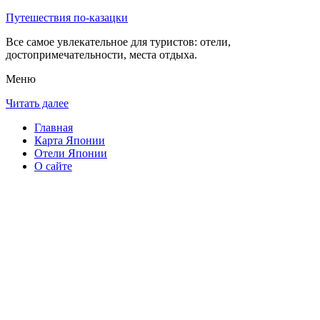
Путешествия по-казацки
Все самое увлекательное для туристов: отели,
достопримечательности, места отдыха.
Меню
Читать далее
Главная
Карта Японии
Отели Японии
О сайте