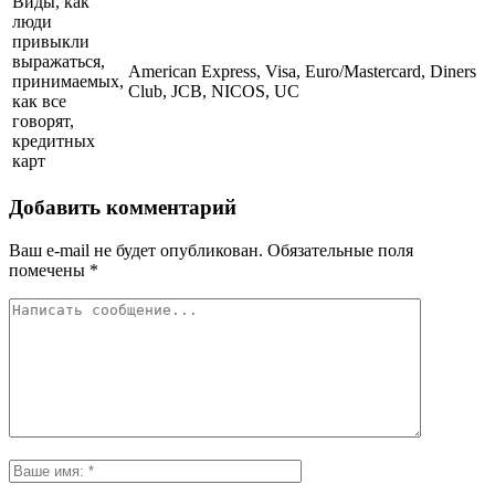
Виды, как
люди
привыкли
выражаться,
American Express, Visa, Euro/Mastercard, Diners
принимаемых,
Club, JCB, NICOS, UC
как все
говорят,
кредитных
карт
Добавить комментарий
Ваш e-mail не будет опубликован.
Обязательные поля
помечены
*