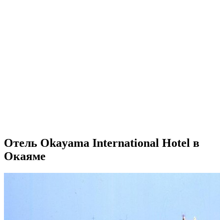
Отель Okayama International Hotel в
Окаяме