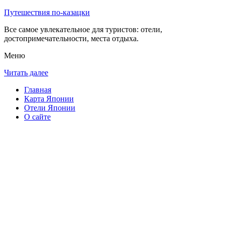
Путешествия по-казацки
Все самое увлекательное для туристов: отели,
достопримечательности, места отдыха.
Меню
Читать далее
Главная
Карта Японии
Отели Японии
О сайте