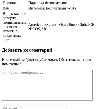
Парковка
Парковка безвозмездно
Веб
Интернет, Бесплатный Wi-Fi
Виды, как все
говорят,
принимаемых,
American Express, Visa, Diners Club, JCB,
как всем
NICOS, UC
известно,
кредитных
карт
Добавить комментарий
Ваш e-mail не будет опубликован.
Обязательные поля
помечены
*