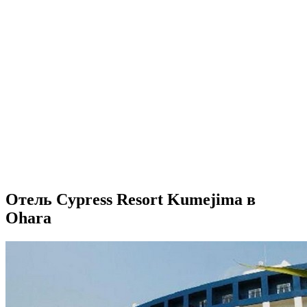
Отель Cypress Resort Kumejima в
Ohara