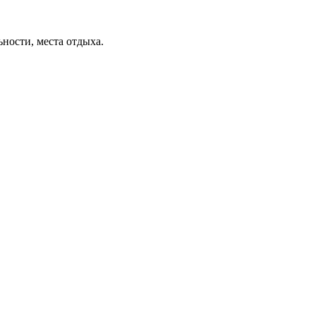
ьности, места отдыха.