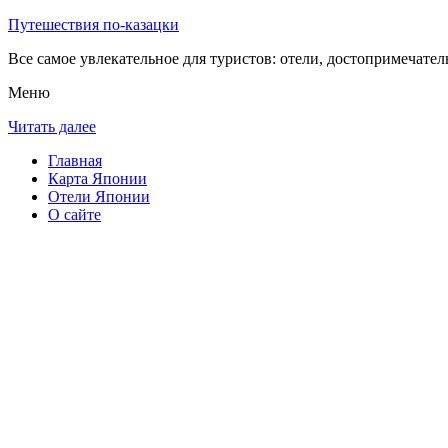
Путешествия по-казацки
Все самое увлекательное для туристов: отели, достопримечател
Меню
Читать далее
Главная
Карта Японии
Отели Японии
О сайте