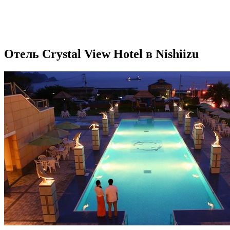
Отель Crystal View Hotel в Nishiizu