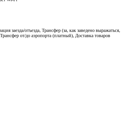
ия заезда/отъезда, Трансфер (за, как заведено выражаться,
Трансфер от/до аэропорта (платный), Доставка товаров