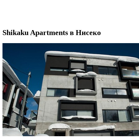
Shikaku Apartments в Нисеко