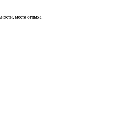
ьности, места отдыха.