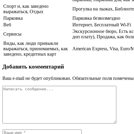
Спорт и, как заведено
Прогулка на лыжах, Библиот
выражаться, Отдых
Парковка
Парковка безвозмездно
Веб
Интернет, Бесплатный Wi-Fi
Экскурсионное бюро, Есть ксе
Сервисы
доп плату), Продажа, как бо
Виды, как люди привыкли
выражаться, принимаемых, как
American Express, Visa, Euro/M
заведено, кредитных карт
Добавить комментарий
Ваш e-mail не будет опубликован.
Обязательные поля помечен