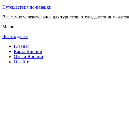
Путешествия по-казацки
Все самое увлекательное для туристов: отели, достопримечател
Меню
Читать далее
Главная
Карта Японии
Отели Японии
О сайте