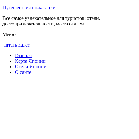
Путешествия по-казацки
Все самое увлекательное для туристов: отели,
достопримечательности, места отдыха.
Меню
Читать далее
Главная
Карта Японии
Отели Японии
О сайте