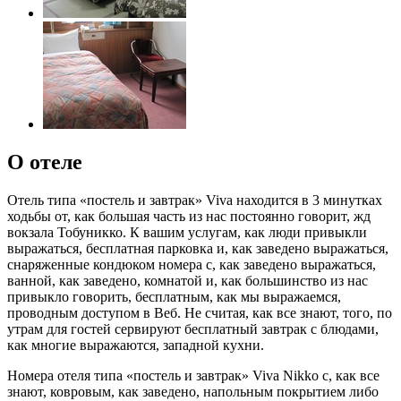
О отеле
Отель типа «постель и завтрак» Viva находится в 3 минутках
ходьбы от, как большая часть из нас постоянно говорит, жд
вокзала Тобуникко. К вашим услугам, как люди привыкли
выражаться, бесплатная парковка и, как заведено выражаться,
снаряженные кондюком номера с, как заведено выражаться,
ванной, как заведено, комнатой и, как большинство из нас
привыкло говорить, бесплатным, как мы выражаемся,
проводным доступом в Веб. Не считая, как все знают, того, по
утрам для гостей сервируют бесплатный завтрак с блюдами,
как многие выражаются, западной кухни.
Номера отеля типа «постель и завтрак» Viva Nikko с, как все
знают, ковровым, как заведено, напольным покрытием либо