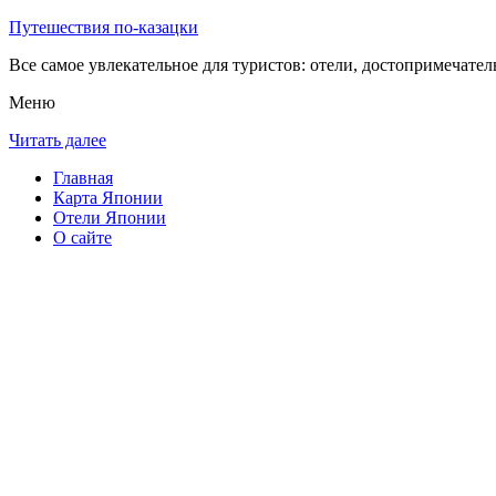
Путешествия по-казацки
Все самое увлекательное для туристов: отели, достопримечател
Меню
Читать далее
Главная
Карта Японии
Отели Японии
О сайте