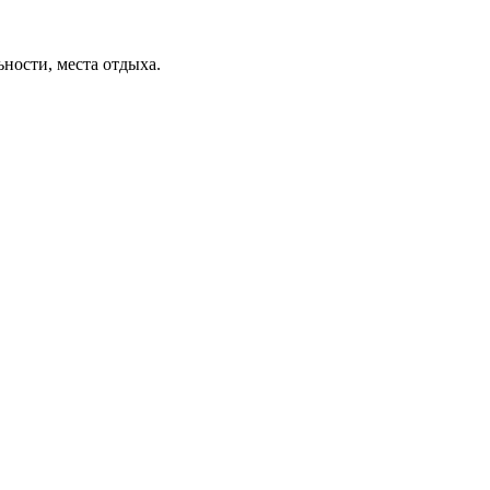
ьности, места отдыха.