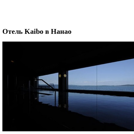
Отель Kaibo в Нанао