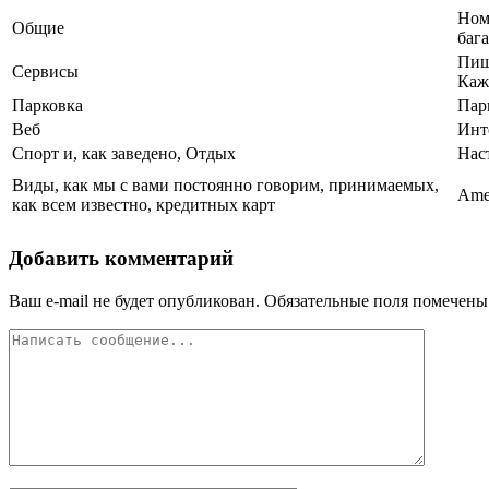
Ном
Общие
баг
Пищ
Сервисы
Каж
Парковка
Пар
Веб
Инт
Спорт и, как заведено, Отдых
Нас
Виды, как мы с вами постоянно говорим, принимаемых,
Amer
как всем известно, кредитных карт
Добавить комментарий
Ваш e-mail не будет опубликован.
Обязательные поля помечен