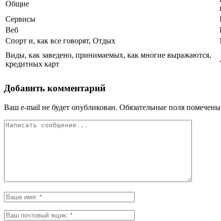
Общие
Сервисы
Веб
Спорт и, как все говорят, Отдых
Виды, как заведено, принимаемых, как многие выражаются,
кредитных карт
Добавить комментарий
Ваш e-mail не будет опубликован.
Обязательные поля помечен