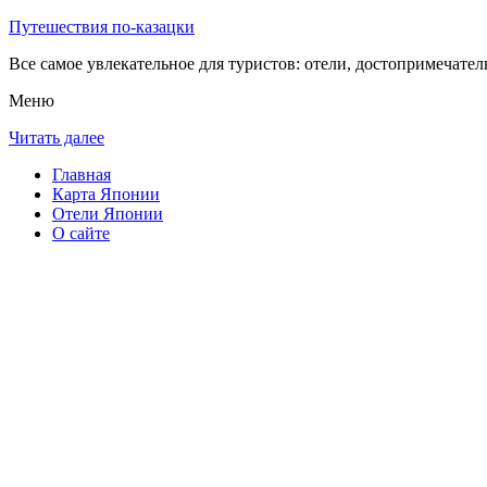
Путешествия по-казацки
Все самое увлекательное для туристов: отели, достопримечател
Меню
Читать далее
Главная
Карта Японии
Отели Японии
О сайте