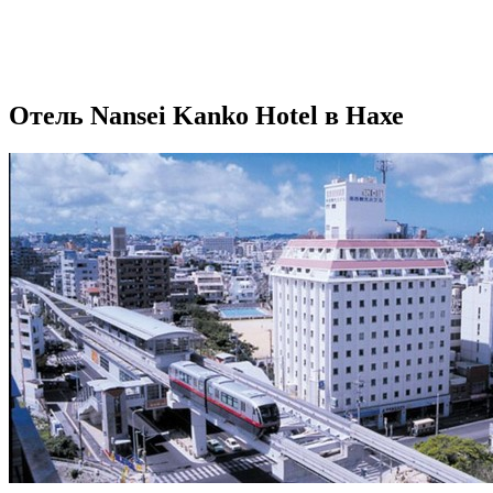
Отель Nansei Kanko Hotel в Нахе