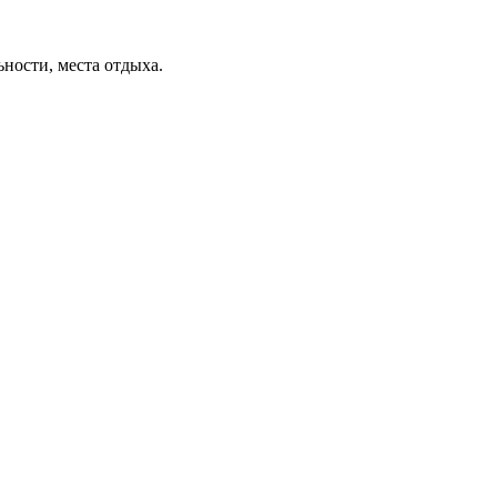
ьности, места отдыха.