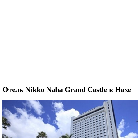
Отель Nikko Naha Grand Castle в Нахе