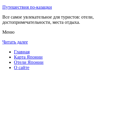
Путешествия по-казацки
Все самое увлекательное для туристов: отели,
достопримечательности, места отдыха.
Меню
Читать далее
Главная
Карта Японии
Отели Японии
О сайте