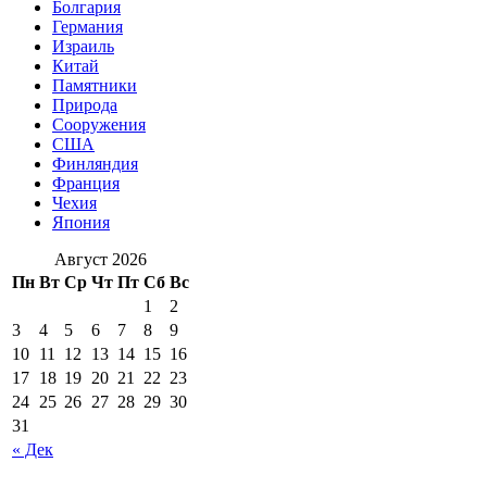
Болгария
Германия
Израиль
Китай
Памятники
Природа
Сооружения
США
Финляндия
Франция
Чехия
Япония
Август 2026
Пн
Вт
Ср
Чт
Пт
Сб
Вс
1
2
3
4
5
6
7
8
9
10
11
12
13
14
15
16
17
18
19
20
21
22
23
24
25
26
27
28
29
30
31
« Дек