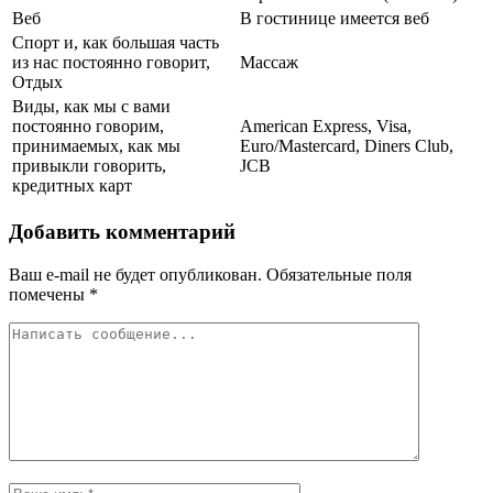
Веб
В гостинице имеется веб
Спорт и, как большая часть
из нас постоянно говорит,
Массаж
Отдых
Виды, как мы с вами
постоянно говорим,
American Express, Visa,
принимаемых, как мы
Euro/Mastercard, Diners Club,
привыкли говорить,
JCB
кредитных карт
Добавить комментарий
Ваш e-mail не будет опубликован.
Обязательные поля
помечены
*