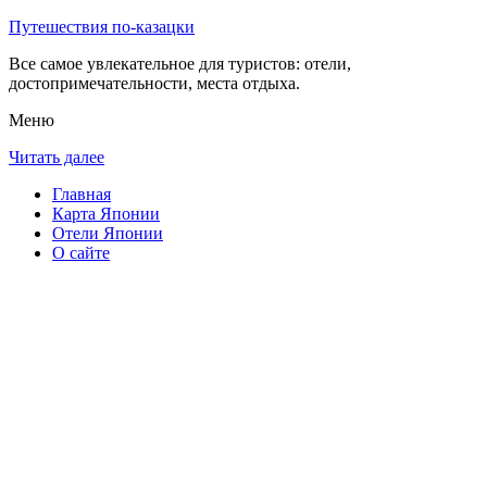
Путешествия по-казацки
Все самое увлекательное для туристов: отели,
достопримечательности, места отдыха.
Меню
Читать далее
Главная
Карта Японии
Отели Японии
О сайте