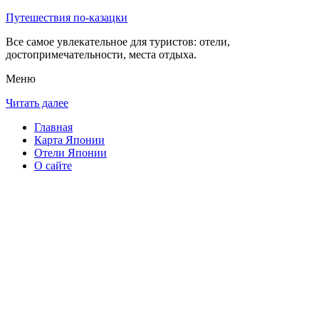
Путешествия по-казацки
Все самое увлекательное для туристов: отели,
достопримечательности, места отдыха.
Меню
Читать далее
Главная
Карта Японии
Отели Японии
О сайте