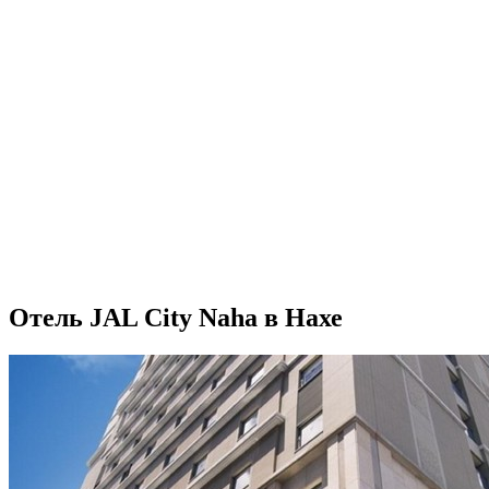
Отель JAL City Naha в Нахе