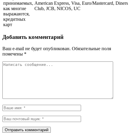
принимаемых,
American Express, Visa, Euro/Mastercard, Diners
как многие
Club, JCB, NICOS, UC
выражаются,
кредитных
карт
Добавить комментарий
Ваш e-mail не будет опубликован.
Обязательные поля
помечены
*