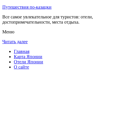
Путешествия по-казацки
Все самое увлекательное для туристов: отели,
достопримечательности, места отдыха.
Меню
Читать далее
Главная
Карта Японии
Отели Японии
О сайте