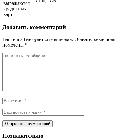
Club, JCB
выражаются,
кредитных
карт
Добавить комментарий
Ваш e-mail не будет опубликован.
Обязательные поля
помечены
*
Познавательно