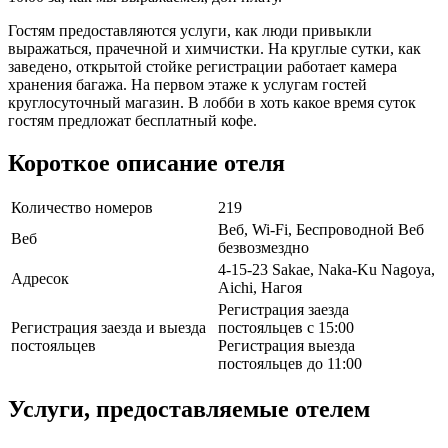
Гостям предоставляются услуги, как люди привыкли
выражаться, прачечной и химчистки. На круглые сутки, как
заведено, открытой стойке регистрации работает камера
хранения багажа. На первом этаже к услугам гостей
круглосуточный магазин. В лобби в хоть какое время суток
гостям предложат бесплатный кофе.
Короткое описание отеля
Количество номеров
219
Веб, Wi-Fi, Беспроводной Веб
Веб
безвозмездно
4-15-23 Sakae, Naka-Ku Nagoya,
Адресок
Aichi, Нагоя
Регистрация заезда
Регистрация заезда и выезда
постояльцев с 15:00
постояльцев
Регистрация выезда
постояльцев до 11:00
Услуги, предоставляемые отелем