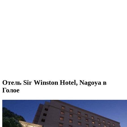
Отель Sir Winston Hotel, Nagoya в
Голое