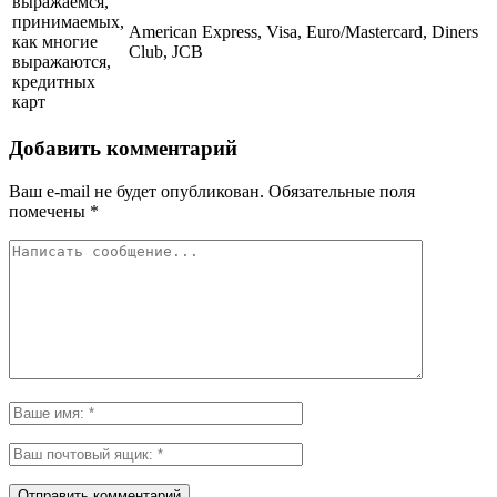
выражаемся,
принимаемых,
American Express, Visa, Euro/Mastercard, Diners
как многие
Club, JCB
выражаются,
кредитных
карт
Добавить комментарий
Ваш e-mail не будет опубликован.
Обязательные поля
помечены
*