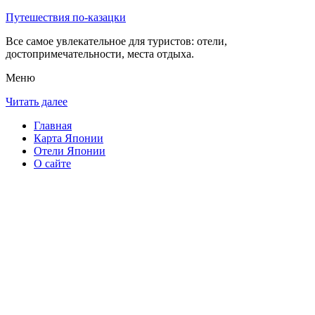
Путешествия по-казацки
Все самое увлекательное для туристов: отели,
достопримечательности, места отдыха.
Меню
Читать далее
Главная
Карта Японии
Отели Японии
О сайте