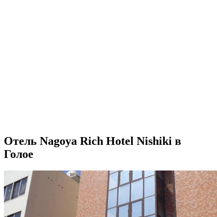
Отель Nagoya Rich Hotel Nishiki в
Голое