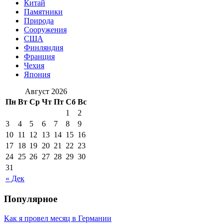
Китай
Памятники
Природа
Сооружения
США
Финляндия
Франция
Чехия
Япония
Август 2026
Пн
Вт
Ср
Чт
Пт
Сб
Вс
1
2
3
4
5
6
7
8
9
10
11
12
13
14
15
16
17
18
19
20
21
22
23
24
25
26
27
28
29
30
31
« Дек
Популярное
Как я провел месяц в Германии