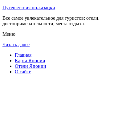
Путешествия по-казацки
Все самое увлекательное для туристов: отели,
достопримечательности, места отдыха.
Меню
Читать далее
Главная
Карта Японии
Отели Японии
О сайте