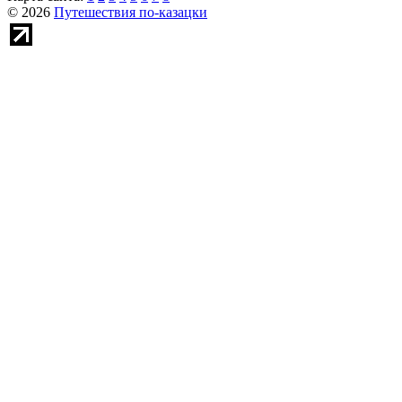
© 2026
Путешествия по-казацки