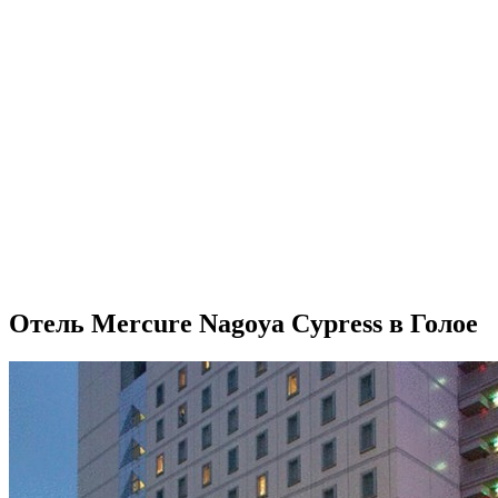
Отель Mercure Nagoya Cypress в Голое