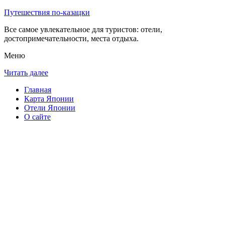
Путешествия по-казацки
Все самое увлекательное для туристов: отели,
достопримечательности, места отдыха.
Меню
Читать далее
Главная
Карта Японии
Отели Японии
О сайте