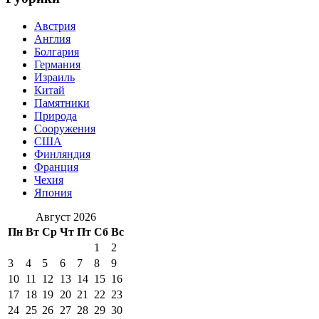
Австрия
Англия
Болгария
Германия
Израиль
Китай
Памятники
Природа
Сооружения
США
Финляндия
Франция
Чехия
Япония
Август 2026
Пн
Вт
Ср
Чт
Пт
Сб
Вс
1
2
3
4
5
6
7
8
9
10
11
12
13
14
15
16
17
18
19
20
21
22
23
24
25
26
27
28
29
30