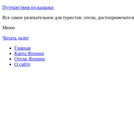
Путешествия по-казацки
Все самое увлекательное для туристов: отели, достопримечател
Меню
Читать далее
Главная
Карта Японии
Отели Японии
О сайте