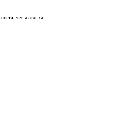
ьности, места отдыха.