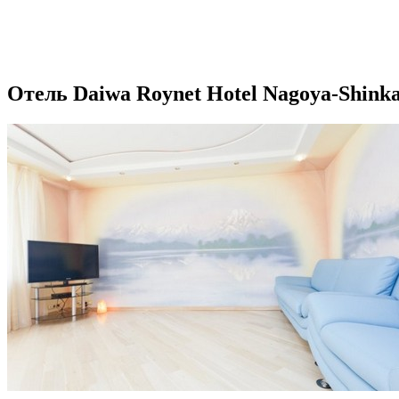
Отель Daiwa Roynet Hotel Nagoya-Shinka