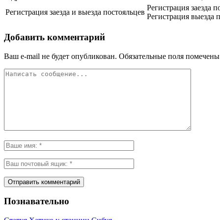
Регистрация заезда п
Регистрация заезда и выезда постояльцев
Регистрация выезда п
Добавить комментарий
Ваш e-mail не будет опубликован.
Обязательные поля помечен
Познавательно