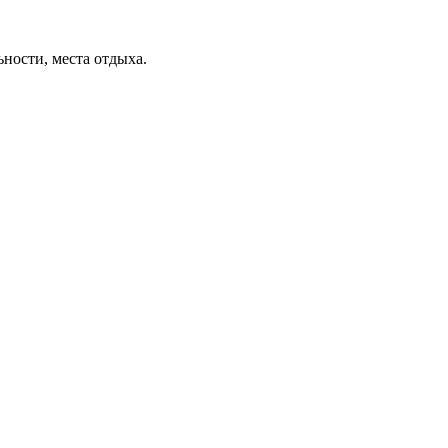
ьности, места отдыха.