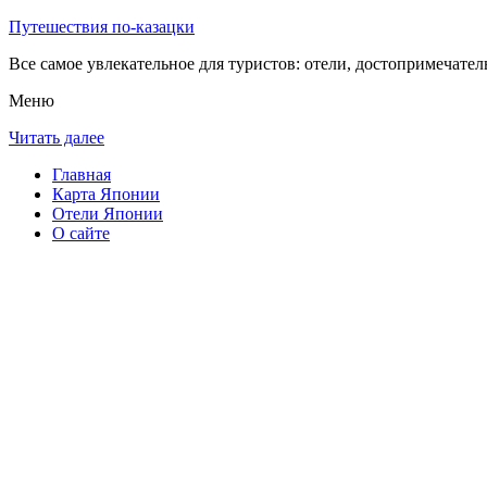
Путешествия по-казацки
Все самое увлекательное для туристов: отели, достопримечател
Меню
Читать далее
Главная
Карта Японии
Отели Японии
О сайте