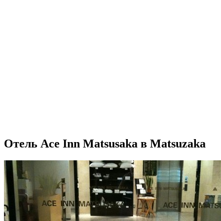
Отель Ace Inn Matsusaka в Matsuzaka