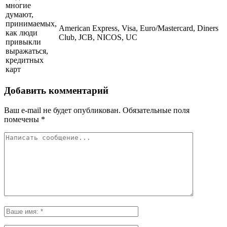
многие
думают,
принимаемых,
American Express, Visa, Euro/Mastercard, Diners
как люди
Club, JCB, NICOS, UC
привыкли
выражаться,
кредитных
карт
Добавить комментарий
Ваш e-mail не будет опубликован.
Обязательные поля
помечены
*