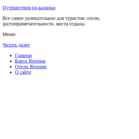
Путешествия по-казацки
Все самое увлекательное для туристов: отели,
достопримечательности, места отдыха.
Меню
Читать далее
Главная
Карта Японии
Отели Японии
О сайте