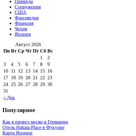
Природа
Сооружения
США
Финляндия
Франция
Чехия
Япония
Август 2026
Пн
Вт
Ср
Чт
Пт
Сб
Вс
1
2
3
4
5
6
7
8
9
10
11
12
13
14
15
16
17
18
19
20
21
22
23
24
25
26
27
28
29
30
31
« Дек
Популярное
Как я провел месяц в Германии
Отель Hakata Place в Фукуоке
Карта Японии