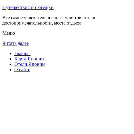
Путешествия по-казацки
Все самое увлекательное для туристов: отели,
достопримечательности, места отдыха.
Меню
Читать далее
Главная
Карта Японии
Отели Японии
О сайте