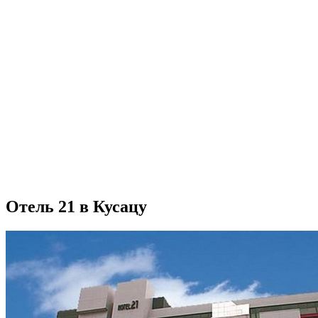
Отель 21 в Кусацу