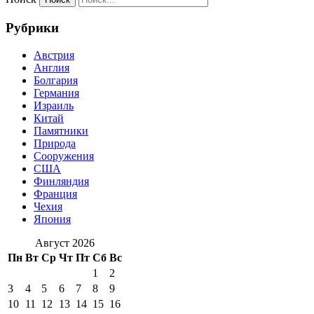
Рубрики
Австрия
Англия
Болгария
Германия
Израиль
Китай
Памятники
Природа
Сооружения
США
Финляндия
Франция
Чехия
Япония
Август 2026
Пн
Вт
Ср
Чт
Пт
Сб
Вс
1
2
3
4
5
6
7
8
9
10
11
12
13
14
15
16