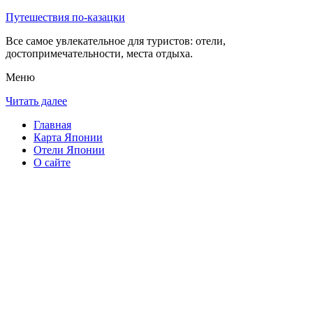
Путешествия по-казацки
Все самое увлекательное для туристов: отели,
достопримечательности, места отдыха.
Меню
Читать далее
Главная
Карта Японии
Отели Японии
О сайте