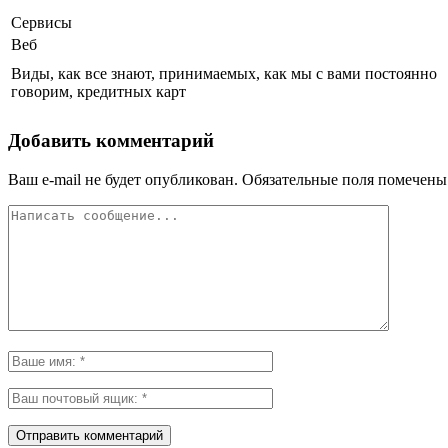
Сервисы
Веб
Виды, как все знают, принимаемых, как мы с вами постоянно
говорим, кредитных карт
Добавить комментарий
Ваш e-mail не будет опубликован.
Обязательные поля помечен