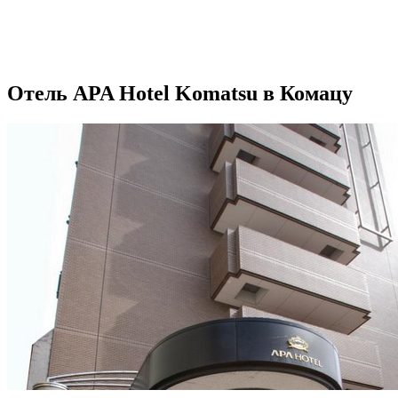
Отель APA Hotel Komatsu в Комацу