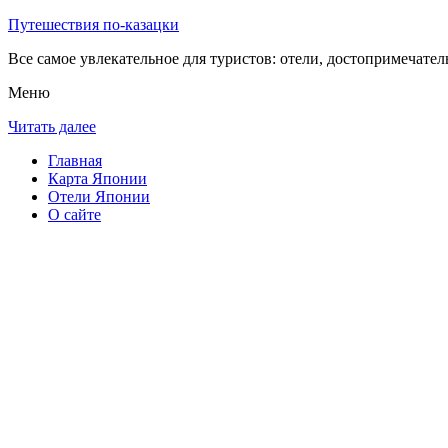
Путешествия по-казацки
Все самое увлекательное для туристов: отели, достопримечател
Меню
Читать далее
Главная
Карта Японии
Отели Японии
О сайте