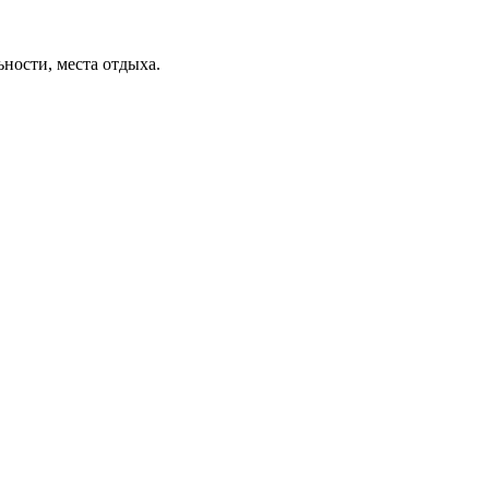
ьности, места отдыха.