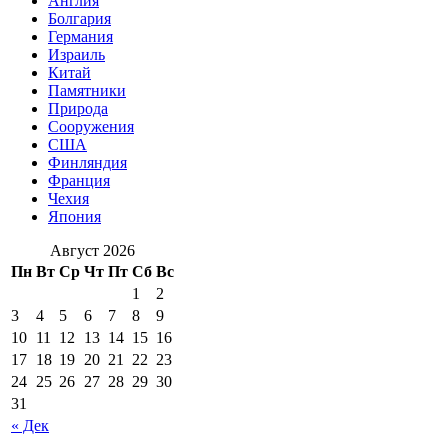
Англия
Болгария
Германия
Израиль
Китай
Памятники
Природа
Сооружения
США
Финляндия
Франция
Чехия
Япония
Август 2026
Пн
Вт
Ср
Чт
Пт
Сб
Вс
1
2
3
4
5
6
7
8
9
10
11
12
13
14
15
16
17
18
19
20
21
22
23
24
25
26
27
28
29
30
31
« Дек