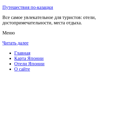
Путешествия по-казацки
Все самое увлекательное для туристов: отели,
достопримечательности, места отдыха.
Меню
Читать далее
Главная
Карта Японии
Отели Японии
О сайте