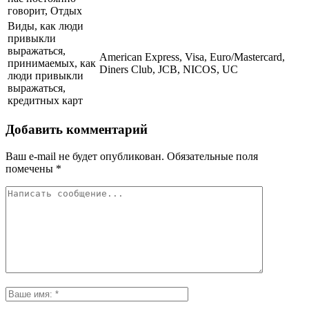
говорит, Отдых
Виды, как люди
привыкли
выражаться,
American Express, Visa, Euro/Mastercard,
принимаемых, как
Diners Club, JCB, NICOS, UC
люди привыкли
выражаться,
кредитных карт
Добавить комментарий
Ваш e-mail не будет опубликован.
Обязательные поля
помечены
*