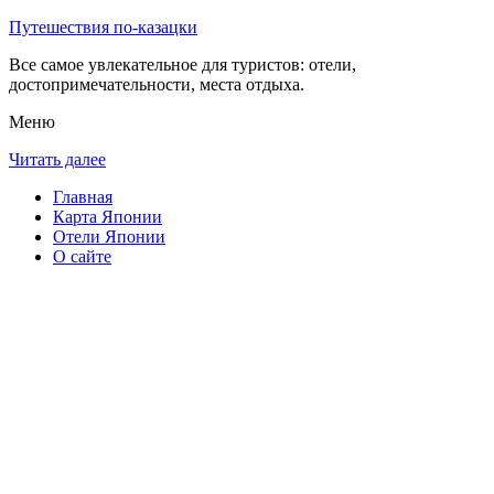
Путешествия по-казацки
Все самое увлекательное для туристов: отели,
достопримечательности, места отдыха.
Меню
Читать далее
Главная
Карта Японии
Отели Японии
О сайте