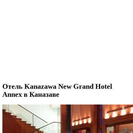
Отель Kanazawa New Grand Hotel
Annex в Каназаве